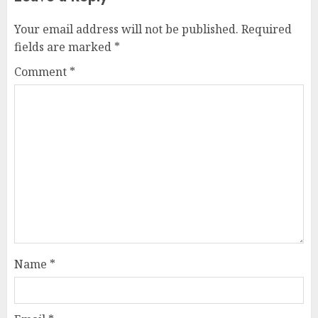
Your email address will not be published.
Required
fields are marked
*
Comment
*
Name
*