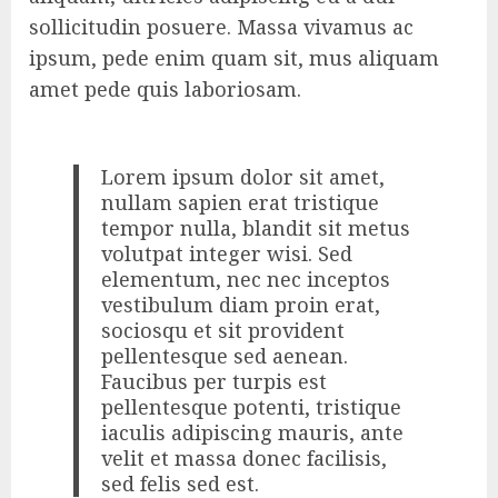
sollicitudin posuere. Massa vivamus ac
ipsum, pede enim quam sit, mus aliquam
amet pede quis laboriosam.
Lorem ipsum dolor sit amet,
nullam sapien erat tristique
tempor nulla, blandit sit metus
volutpat integer wisi. Sed
elementum, nec nec inceptos
vestibulum diam proin erat,
sociosqu et sit provident
pellentesque sed aenean.
Faucibus per turpis est
pellentesque potenti, tristique
iaculis adipiscing mauris, ante
velit et massa donec facilisis,
sed felis sed est.