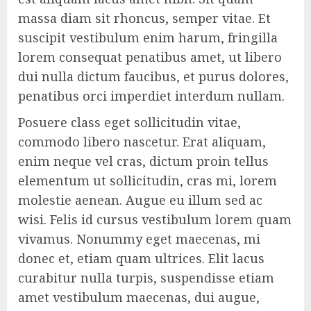
massa diam sit rhoncus, semper vitae. Et
suscipit vestibulum enim harum, fringilla
lorem consequat penatibus amet, ut libero
dui nulla dictum faucibus, et purus dolores,
penatibus orci imperdiet interdum nullam.
Posuere class eget sollicitudin vitae,
commodo libero nascetur. Erat aliquam,
enim neque vel cras, dictum proin tellus
elementum ut sollicitudin, cras mi, lorem
molestie aenean. Augue eu illum sed ac
wisi. Felis id cursus vestibulum lorem quam
vivamus. Nonummy eget maecenas, mi
donec et, etiam quam ultrices. Elit lacus
curabitur nulla turpis, suspendisse etiam
amet vestibulum maecenas, dui augue,