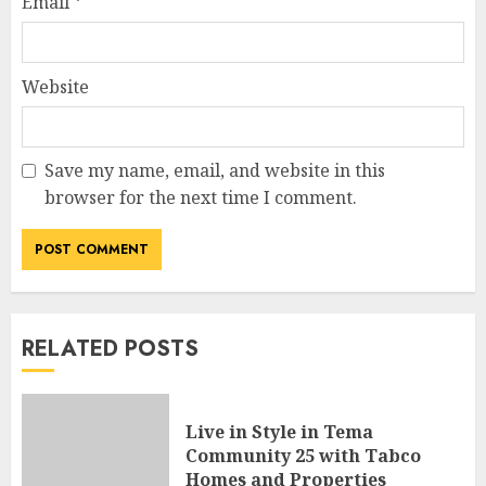
Email
*
Website
Save my name, email, and website in this
browser for the next time I comment.
RELATED POSTS
Live in Style in Tema
Community 25 with Tabco
Homes and Properties