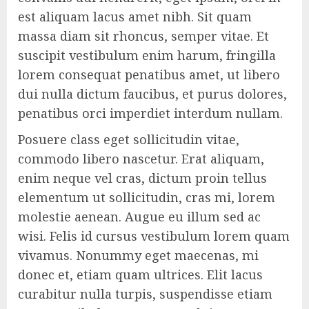
est aliquam lacus amet nibh. Sit quam
massa diam sit rhoncus, semper vitae. Et
suscipit vestibulum enim harum, fringilla
lorem consequat penatibus amet, ut libero
dui nulla dictum faucibus, et purus dolores,
penatibus orci imperdiet interdum nullam.
Posuere class eget sollicitudin vitae,
commodo libero nascetur. Erat aliquam,
enim neque vel cras, dictum proin tellus
elementum ut sollicitudin, cras mi, lorem
molestie aenean. Augue eu illum sed ac
wisi. Felis id cursus vestibulum lorem quam
vivamus. Nonummy eget maecenas, mi
donec et, etiam quam ultrices. Elit lacus
curabitur nulla turpis, suspendisse etiam