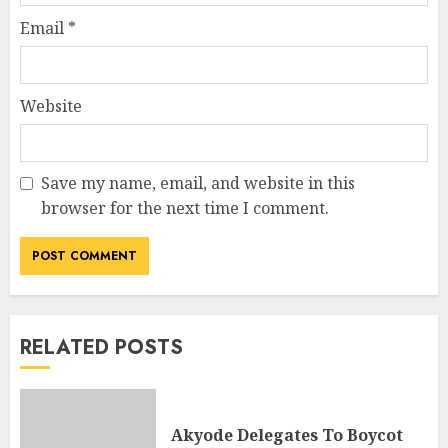
Email
*
Website
Save my name, email, and website in this
browser for the next time I comment.
RELATED POSTS
Akyode Delegates To Boycot