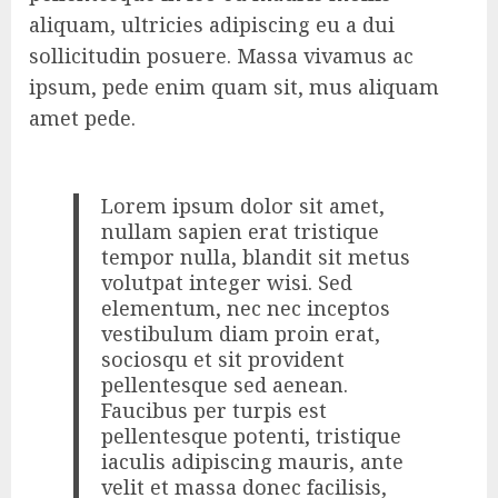
aliquam, ultricies adipiscing eu a dui
sollicitudin posuere. Massa vivamus ac
ipsum, pede enim quam sit, mus aliquam
amet pede.
Lorem ipsum dolor sit amet,
nullam sapien erat tristique
tempor nulla, blandit sit metus
volutpat integer wisi. Sed
elementum, nec nec inceptos
vestibulum diam proin erat,
sociosqu et sit provident
pellentesque sed aenean.
Faucibus per turpis est
pellentesque potenti, tristique
iaculis adipiscing mauris, ante
velit et massa donec facilisis,