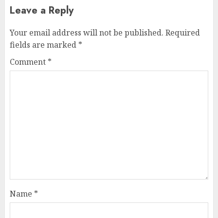
Leave a Reply
Your email address will not be published.
Required
fields are marked
*
Comment
*
Name
*